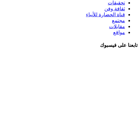
تحقيقات
ثقافة وفن
قناة الحضارة للأنباء
مجتمع
مقابلات
مواقع
تابعنا على فيسبوك