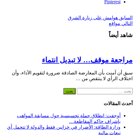
Pinterest
السابق
هوامش على زيارة الشرق
التالي
مواقع
شاهد أيضاً
مراجعة موقف… لا تبديل انتماء
سبق أن آمنت بأن المعارضة الصادقة ضرورة لتقويم الأداء، وأن
اختلاف الرأي لا ينتقص من …
البحث
عن:
أحدث المقالات
أوجفت: انطلاق حملة تحسيسية حول مسابقة المواهب
بإشراف حاكم المقاطعة…
وزارة الطاقة: الأضرار في خزانين فقط والدولة لا تتحمل أي
تبعات مالية