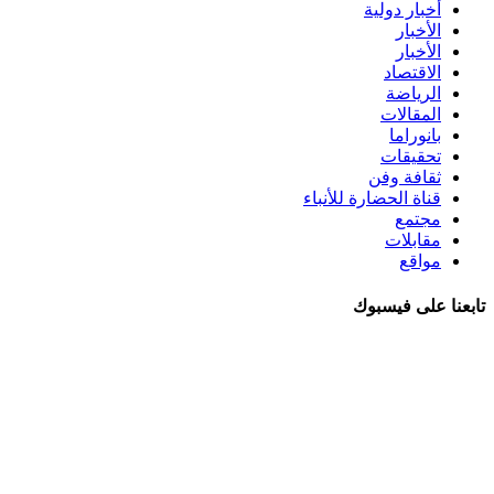
أخبار دولية
الأخبار
الأخبار
الاقتصاد
الرياضة
المقالات
بانوراما
تحقيقات
ثقافة وفن
قناة الحضارة للأنباء
مجتمع
مقابلات
مواقع
تابعنا على فيسبوك