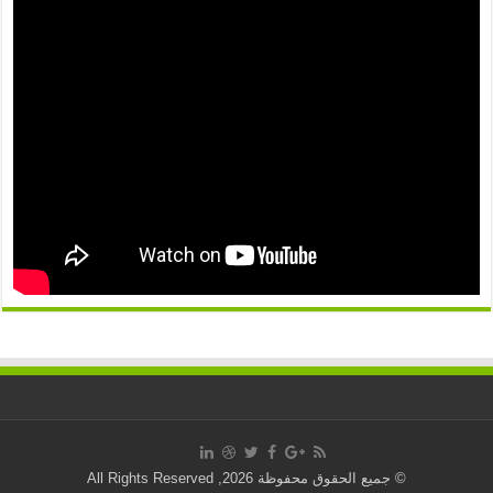
© جميع الحقوق محفوظة 2026, All Rights Reserved