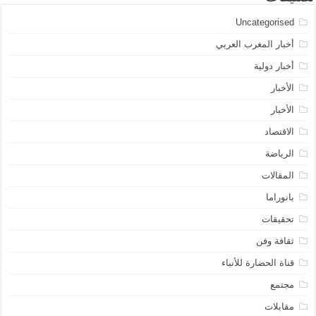
Uncategorised
أخبار المغرب العربي
أخبار دولية
الأخبار
الأخبار
الاقتصاد
الرياضة
المقالات
بانوراما
تحقيقات
ثقافة وفن
قناة الحضارة للأنباء
مجتمع
مقابلات