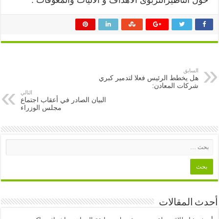
السابق
هل يخطط الرئيس فعلا لتدمير كبري
شركات المعادن:
التالي
البيان الصادر في أعقاب اجتماع
مجلس الوزراء
أحدث المقالات