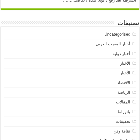
الشرطة بعد رفع دعوى ضده / تفاصيل…….
تصنيفات
Uncategorised
أخبار المغرب العربي
أخبار دولية
الأخبار
الأخبار
الاقتصاد
الرياضة
المقالات
بانوراما
تحقيقات
ثقافة وفن