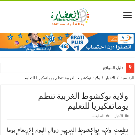
دليل المواقع
الرئيسية
/
الأخبار
/
ولاية نوكشوط الغربية تنظم يوماتفكيريا للتعليم
ولاية نوكشوط الغربية تنظم
يوماتفكيريا للتعليم
على
الأخبار
التعليقات
ولاية
نوكشوط
الغربية
نظمت ولاية نواكشوط الغربية زوال اليوم الاربعاء يوما
تنظم
يوماتفكيريا