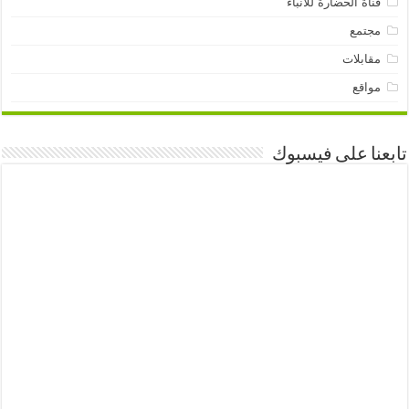
قناة الحضارة للأنباء
مجتمع
مقابلات
مواقع
تابعنا على فيسبوك