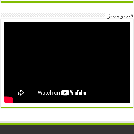
فيديو مميز