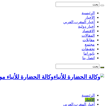
الرئيسية
الأخبار
أخبار المغرب العربي
أخبار دولية
الاقتصاد
المقالات
مقابلات
مجتمع
تحقيقات
بانوراما
اتصل بنا
وكالة الحضارة للأنباء م
الرئيسية
الأخبار
أخبار المغرب العربي