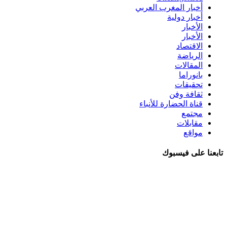
أخبار المغرب العربي
أخبار دولية
الأخبار
الأخبار
الاقتصاد
الرياضة
المقالات
بانوراما
تحقيقات
ثقافة وفن
قناة الحضارة للأنباء
مجتمع
مقابلات
مواقع
تابعنا على فيسبوك