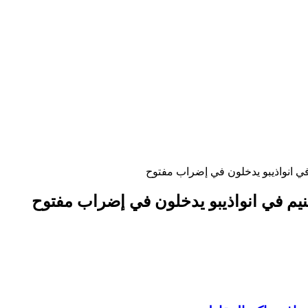
 انواذيبو يدخلون في إضراب مفتوح
م في انواذيبو يدخلون في إضراب مفتوح