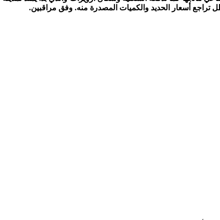
ل تراجع أسعار الحديد والكميات المصدرة منه. وفق مراقبين.