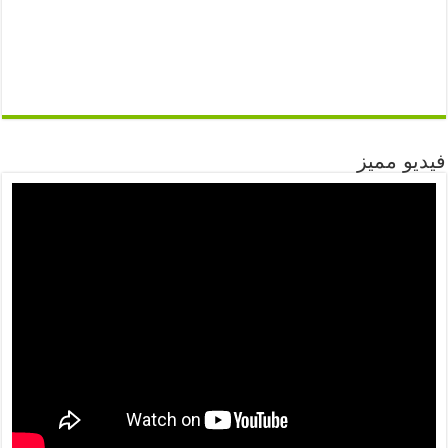
فيديو مميز