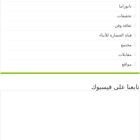
بانوراما
تحقيقات
ثقافة وفن
قناة الحضارة للأنباء
مجتمع
مقابلات
مواقع
تابعنا على فيسبوك