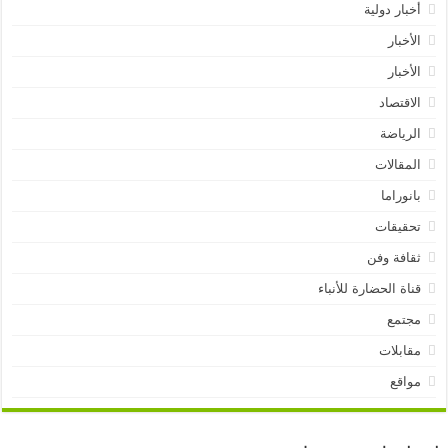
أخبار دولية
الأخبار
الأخبار
الاقتصاد
الرياضة
المقالات
بانوراما
تحقيقات
ثقافة وفن
قناة الحضارة للأنباء
مجتمع
مقابلات
مواقع