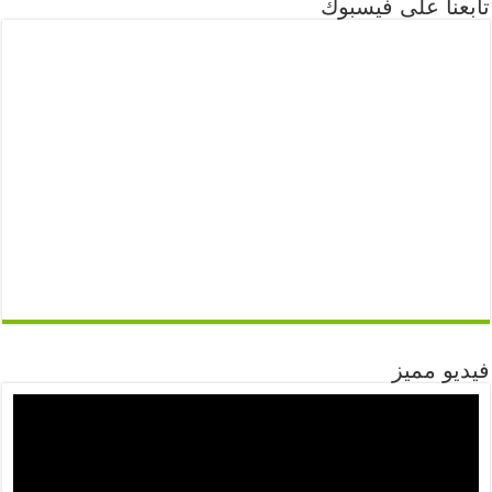
تابعنا على فيسبوك
فيديو مميز