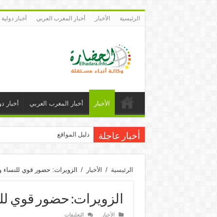
الرئيسية
الأخبار
أخبار المغرب العربي
أخبار دولية
الأخبار
أخبار المغرب العربي
أخبار دو
دليل المواقع
أخبار عاجلة
الرئيسية
/
الأخبار
/
الزويرات: حضور قوي للنساء و
الزويرات: حضور قوي لل
على
الأخبار
التعليقات