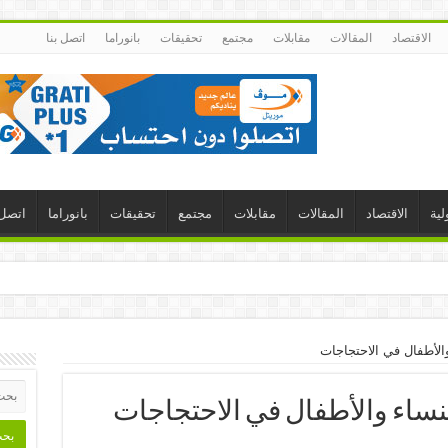
الاقتصاد
المقالات
مقابلات
مجتمع
تحقيقات
بانوراما
اتصل بنا
لية
الاقتصاد
المقالات
مقابلات
مجتمع
تحقيقات
بانوراما
اتصل 
الأطفال في الاحتجاجات
نساء والأطفال في الاحتجاجات