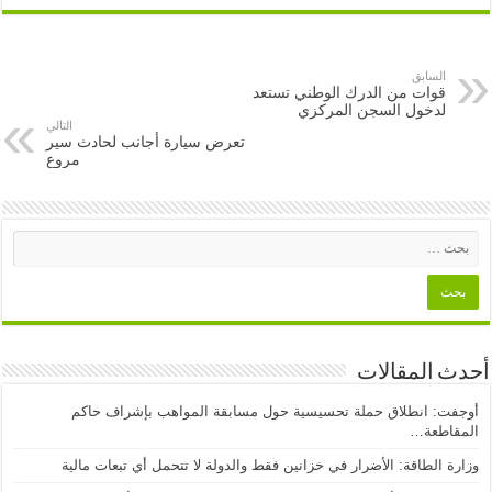
السابق
قوات من الدرك الوطني تستعد
لدخول السجن المركزي
التالي
تعرض سيارة أجانب لحادث سير
مروع
أحدث المقالات
أوجفت: انطلاق حملة تحسيسية حول مسابقة المواهب بإشراف حاكم
المقاطعة…
وزارة الطاقة: الأضرار في خزانين فقط والدولة لا تتحمل أي تبعات مالية