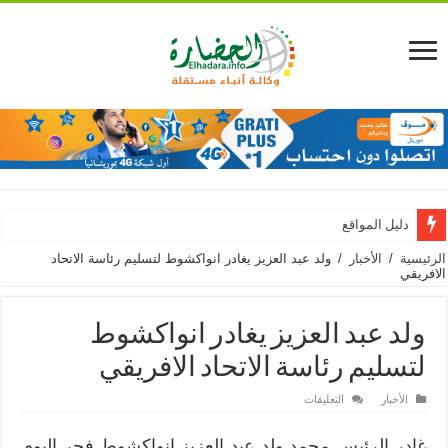
دليل المواقع
الرئيسية
/
الأخبار
/
ولد عبد العزيز يغادر انواكشوط لتسليم رئاسة الاتحاد
الافريقي
ولد عبد العزيز يغادر انواكشوط
لتسليم رئاسة الاتحاد الافريقي
على
الأخبار
التعليقات
ولد
عبد
العزيز
غادر الرئيس محمد ولد عبد العزيز انواكشوط فجر اليوم