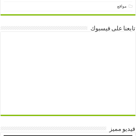
مواقع
تابعنا على فيسبوك
فيديو مميز