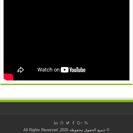
© جميع الحقوق محفوظة 2026, All Rights Reserved