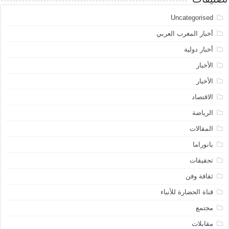
تصنيفات
Uncategorised
أخبار المغرب العربي
أخبار دولية
الأخبار
الأخبار
الاقتصاد
الرياضة
المقالات
بانوراما
تحقيقات
ثقافة وفن
قناة الحضارة للأنباء
مجتمع
مقابلات