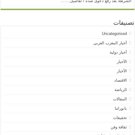
الشرطة بعد رفع دعوى ضده / تفاصيل…….
تصنيفات
Uncategorised
أخبار المغرب العربي
أخبار دولية
الأخبار
الأخبار
الاقتصاد
الرياضة
المقالات
بانوراما
تحقيقات
ثقافة وفن