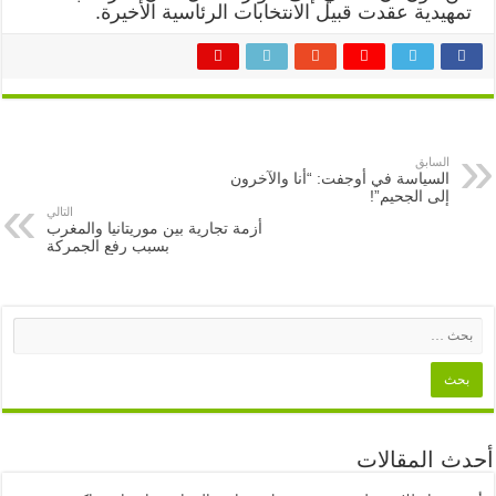
تمهيدية عقدت قبيل الانتخابات الرئاسية الأخيرة.
السابق
السياسة في أوجفت: “أنا والآخرون
إلى الجحيم”!
التالي
أزمة تجارية بين موريتانيا والمغرب
بسبب رفع الجمركة
أحدث المقالات