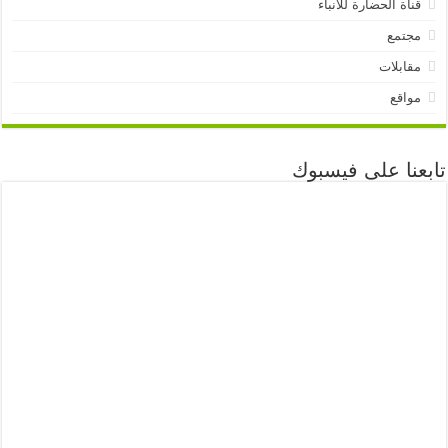
قناة الحضارة للأنباء
مجتمع
مقابلات
مواقع
تابعنا على فيسبوك