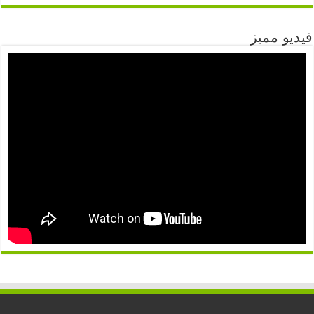
فيديو مميز