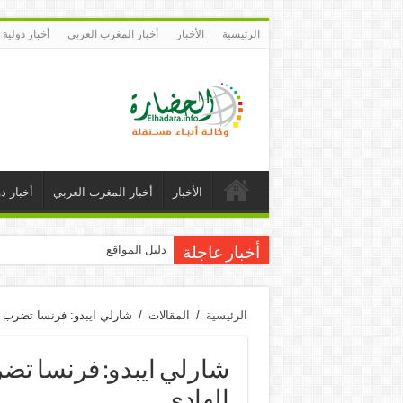
الرئيسية
الأخبار
أخبار المغرب العربي
أخبار دولية
الأخبار
أخبار المغرب العربي
أخبار دو
دليل المواقع
أخبار عاجلة
الرئيسية
/
المقالات
/
شارلي ايبدو: فرنسا تضرب فر
شارلي ايبدو: فرنسا تضر
الهادي