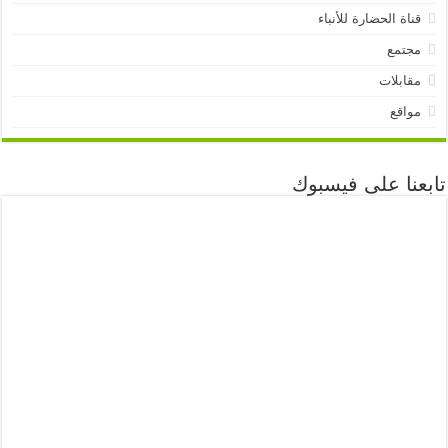
قناة الحضارة للأنباء
مجتمع
مقابلات
مواقع
تابعنا على فيسبوك