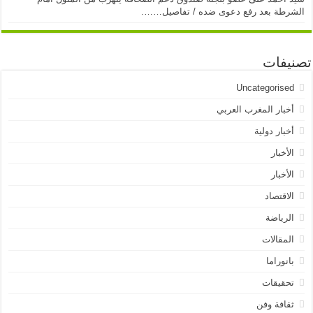
الشرطة بعد رفع دعوى ضده / تفاصيل…….
تصنيفات
Uncategorised
أخبار المغرب العربي
أخبار دولية
الأخبار
الأخبار
الاقتصاد
الرياضة
المقالات
بانوراما
تحقيقات
ثقافة وفن