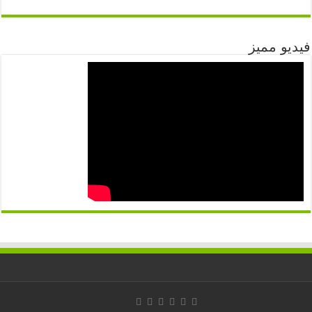
فيديو مميز