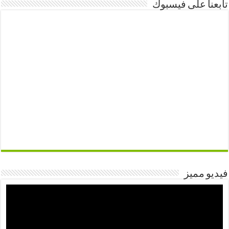
تابعنا على فيسبوك
فيديو مميز