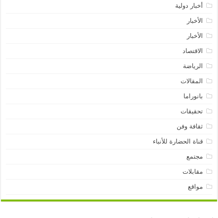
أخبار دولية
الأخبار
الأخبار
الاقتصاد
الرياضة
المقالات
بانوراما
تحقيقات
ثقافة وفن
قناة الحضارة للأنباء
مجتمع
مقابلات
مواقع