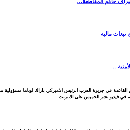
شراف حاكم المقاطعة…
 تبعات مالية
لأمنية…
القاعدة في جزيرة العرب الرئيس الاميركي باراك اوباما مسؤولية 
 في فيديو نشر الخميس على الانترنت.