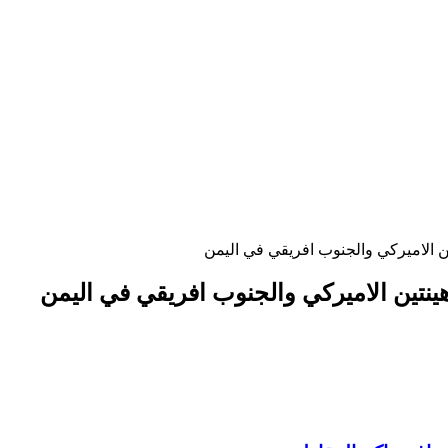
ين الاميركي والجنوب افريقي في اليمن
ينتين الاميركي والجنوب افريقي في اليمن