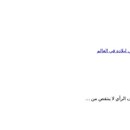
 لبلاده في العالم
ف الرأي لا ينتقص من …