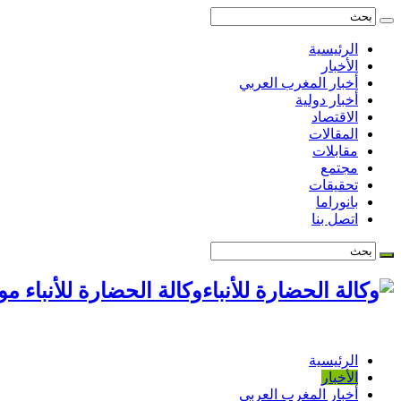
الرئيسية
الأخبار
أخبار المغرب العربي
أخبار دولية
الاقتصاد
المقالات
مقابلات
مجتمع
تحقيقات
بانوراما
اتصل بنا
وكالة الحضارة للأنباء م
الرئيسية
الأخبار
أخبار المغرب العربي