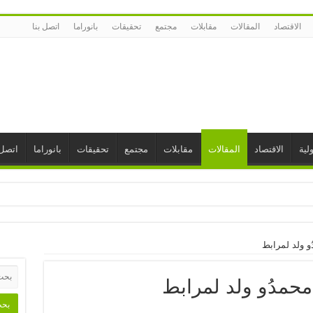
الاقتصاد
المقالات
مقابلات
مجتمع
تحقيقات
بانوراما
اتصل بنا
لية
الاقتصاد
المقالات
مقابلات
مجتمع
تحقيقات
بانوراما
اتصل 
ُو ولد لمرابط
.محمدُو ولد لمرابط