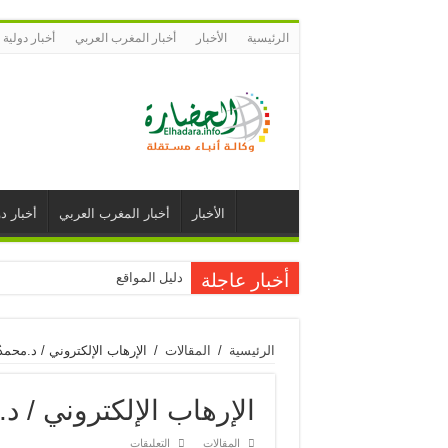
الرئيسية
الأخبار
أخبار المغرب العربي
أخبار دولية
الأخبار
أخبار المغرب العربي
أخبار دو
أخبار عاجلة
دليل المواقع
الرئيسية
/
المقالات
/
الإرهاب الإلكتروني / د.محمد
الإرهاب الإلكتروني / د
على
المقالات
التعليقات