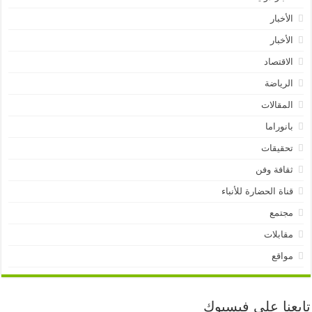
الأخبار
الأخبار
الاقتصاد
الرياضة
المقالات
بانوراما
تحقيقات
ثقافة وفن
قناة الحضارة للأنباء
مجتمع
مقابلات
مواقع
تابعنا على فيسبوك