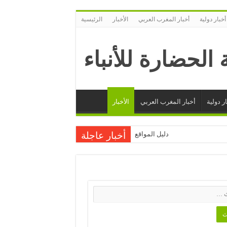
أخبار دولية
أخبار المغرب العربي
الأخبار
الرئيسية
ر دولية
أخبار المغرب العربي
الأخبار
دليل المواقع
أخبار عاجلة