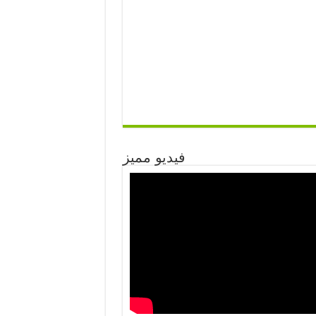
فيديو مميز