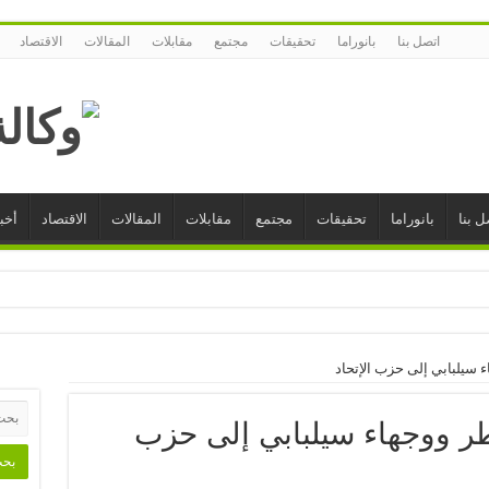
اتصل بنا
بانوراما
تحقيقات
مجتمع
مقابلات
المقالات
الاقتصاد
ل بنا
بانوراما
تحقيقات
مجتمع
مقابلات
المقالات
الاقتصاد
أخبا
سيلبابي إلى حزب الإتحاد
ر ووجهاء سيلبابي إلى حزب