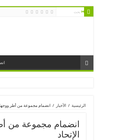
اتص
الرئيسية
/
الأخبار
/
انضمام مجموعة من أطر ووجهاء 
انضمام مجموعة من أط
الإتحاد