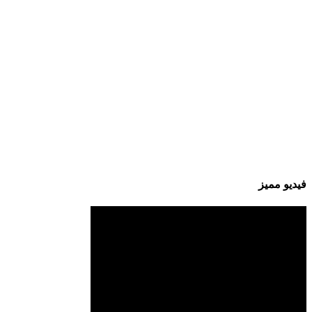
فيديو مميز