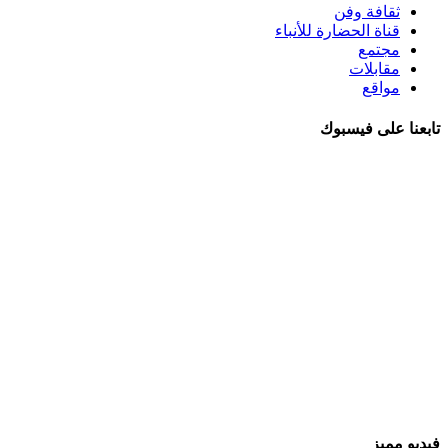
ثقافة وفن
قناة الحضارة للأنباء
مجتمع
مقابلات
مواقع
تابعنا على فيسبوك
فيديو مميز