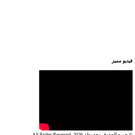
فيديو مميز
© جميع الحقوق محفوظة 2026, All Rights Reserved