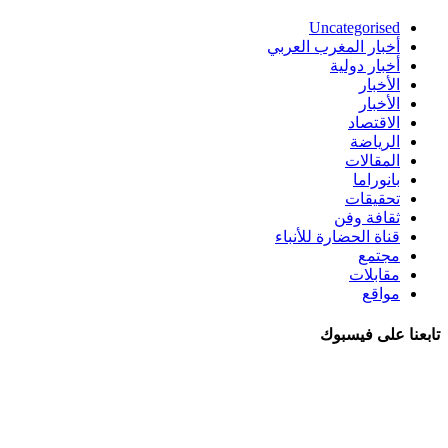
Uncategorised
أخبار المغرب العربي
أخبار دولية
الأخبار
الأخبار
الاقتصاد
الرياضة
المقالات
بانوراما
تحقيقات
ثقافة وفن
قناة الحضارة للأنباء
مجتمع
مقابلات
مواقع
تابعنا على فيسبوك