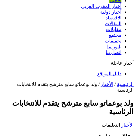
الأخبار
أخبار المغرب العربي
أخبار دولية
الاقتصاد
المقالات
مقابلات
مجتمع
تحقيقات
بانوراما
اتصل بنا
أخبار عاجلة
دليل المواقع
الرئيسية
/
الأخبار
/
ولد بوعماتو سابع مترشح يتقدم للانتخابات
الرئاسية
ولد بوعماتو سابع مترشح يتقدم للانتخابات
الرئاسية
على
الأخبار
التعليقات
ولد