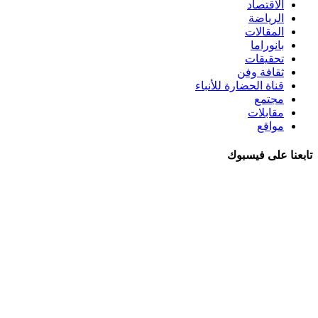
الاقتصاد
الرياضة
المقالات
بانوراما
تحقيقات
ثقافة وفن
قناة الحضارة للأنباء
مجتمع
مقابلات
مواقع
تابعنا على فيسبوك