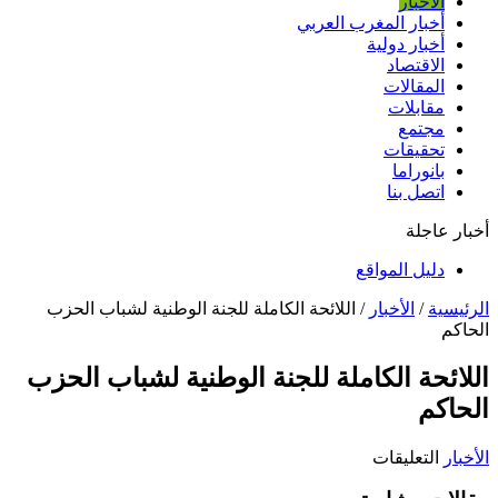
الأخبار
أخبار المغرب العربي
أخبار دولية
الاقتصاد
المقالات
مقابلات
مجتمع
تحقيقات
بانوراما
اتصل بنا
أخبار عاجلة
دليل المواقع
الرئيسية
/
الأخبار
/
اللائحة الكاملة للجنة الوطنية لشباب الحزب
الحاكم
اللائحة الكاملة للجنة الوطنية لشباب الحزب
الحاكم
على
الأخبار
التعليقات
اللائحة