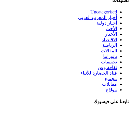
تصنيفات
Uncategorised
أخبار المغرب العربي
أخبار دولية
الأخبار
الأخبار
الاقتصاد
الرياضة
المقالات
بانوراما
تحقيقات
ثقافة وفن
قناة الحضارة للأنباء
مجتمع
مقابلات
مواقع
تابعنا على فيسبوك