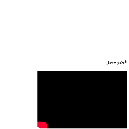
فيديو مميز