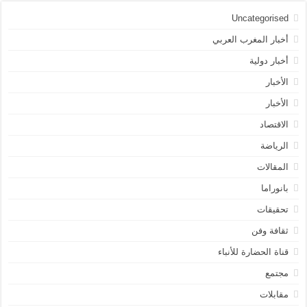
Uncategorised
أخبار المغرب العربي
أخبار دولية
الأخبار
الأخبار
الاقتصاد
الرياضة
المقالات
بانوراما
تحقيقات
ثقافة وفن
قناة الحضارة للأنباء
مجتمع
مقابلات