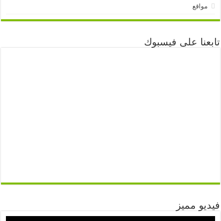
مواقع
تابعنا على فيسبوك
فيديو مميز