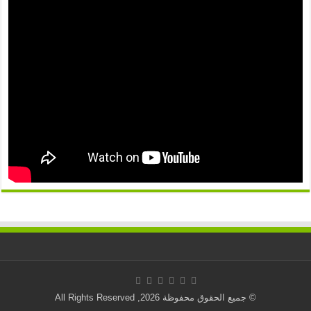
© جميع الحقوق محفوظة 2026, All Rights Reserved