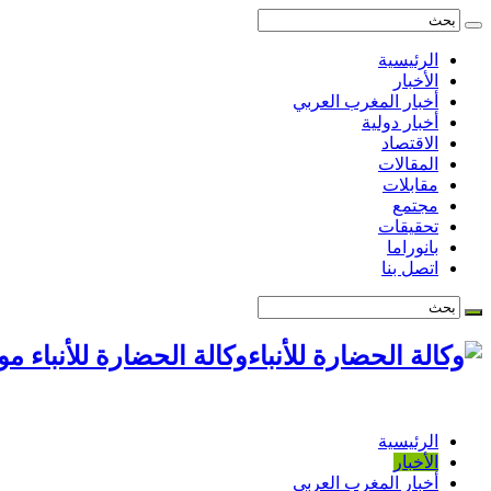
الرئيسية
الأخبار
أخبار المغرب العربي
أخبار دولية
الاقتصاد
المقالات
مقابلات
مجتمع
تحقيقات
بانوراما
اتصل بنا
وكالة الحضارة للأنباء م
الرئيسية
الأخبار
أخبار المغرب العربي