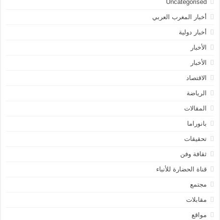
Uncategorised
أخبار المغرب العربي
أخبار دولية
الأخبار
الأخبار
الاقتصاد
الرياضة
المقالات
بانوراما
تحقيقات
ثقافة وفن
قناة الحضارة للأنباء
مجتمع
مقابلات
مواقع