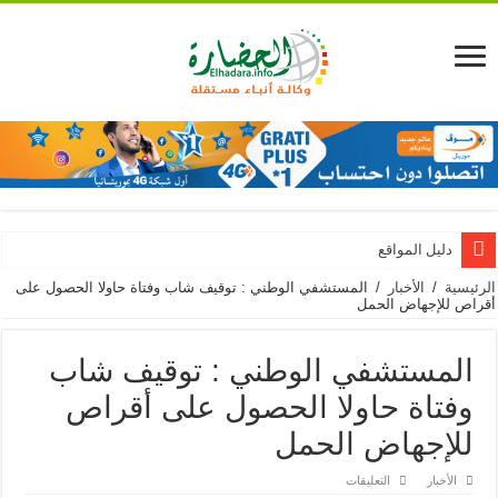
دليل المواقع
الرئيسية
/
الأخبار
/
المستشفي الوطني : توقيف شاب وفتاة حاولا الحصول على
أقراص للإجهاض الحمل
المستشفي الوطني : توقيف شاب
وفتاة حاولا الحصول على أقراص
للإجهاض الحمل
على
الأخبار
التعليقات
المستشفي