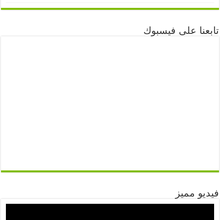
تابعنا على فيسبوك
فيديو مميز