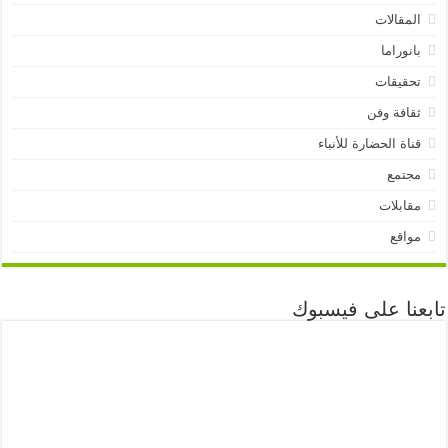
المقالات
بانوراما
تحقيقات
ثقافة وفن
قناة الحضارة للأنباء
مجتمع
مقابلات
مواقع
تابعنا على فيسبوك