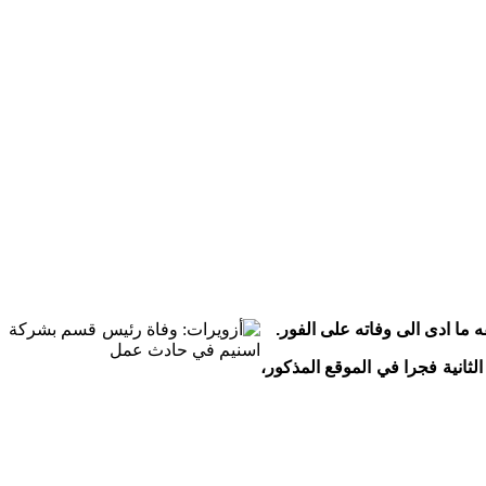
ما ادى الى وفاته على الفور.
 في مهمة عمل طارئة في حدود الساعة الثانية فجرا في الموقع المذكور،