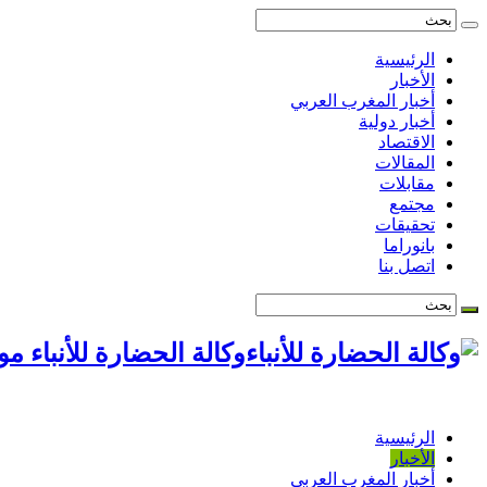
الرئيسية
الأخبار
أخبار المغرب العربي
أخبار دولية
الاقتصاد
المقالات
مقابلات
مجتمع
تحقيقات
بانوراما
اتصل بنا
وكالة الحضارة للأنباء م
الرئيسية
الأخبار
أخبار المغرب العربي