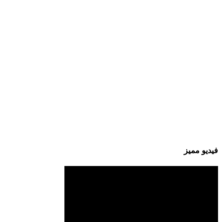
فيديو مميز