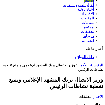
الأخبار
أخبار المغرب العربي
أخبار دولية
الاقتصاد
المقالات
مقابلات
مجتمع
تحقيقات
بانوراما
اتصل بنا
أخبار عاجلة
دليل المواقع
الرئيسية
/
الأخبار
/
وزير الاتصال يربك المشهد الإعلامي ويمنع تغطية
نشاطات الرئيس
وزير الاتصال يربك المشهد الإعلامي ويمنع
تغطية نشاطات الرئيس
على
الأخبار
التعليقات
وزير