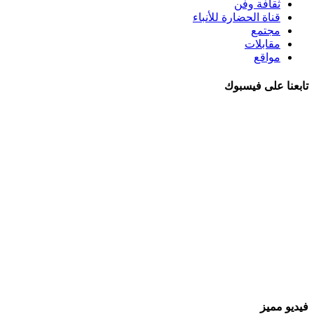
ثقافة وفن
قناة الحضارة للأنباء
مجتمع
مقابلات
مواقع
تابعنا على فيسبوك
فيديو مميز