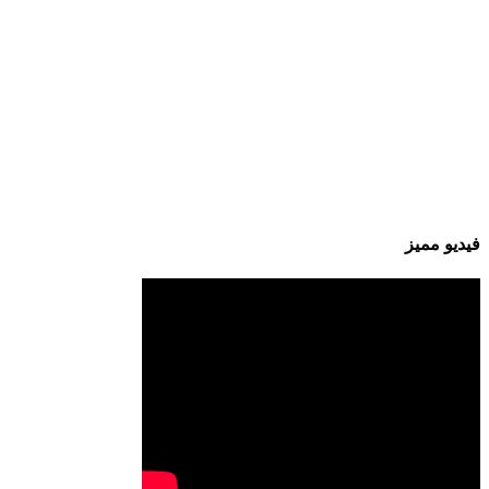
فيديو مميز