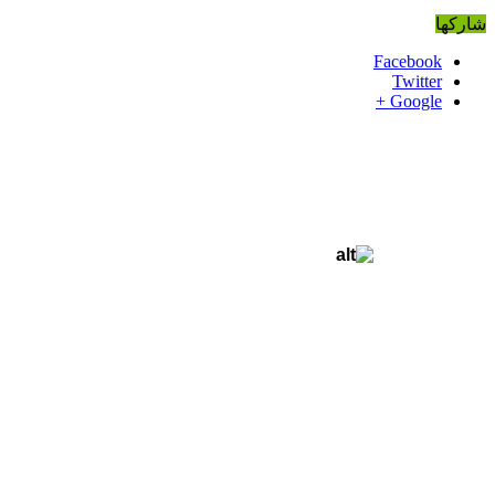
شاركها
Facebook
Twitter
Google +