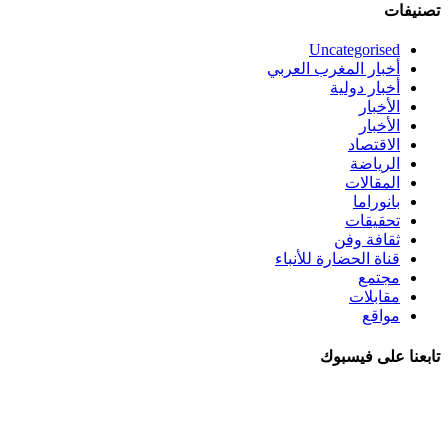
تصنيفات
Uncategorised
أخبار المغرب العربي
أخبار دولية
الأخبار
الأخبار
الاقتصاد
الرياضة
المقالات
بانوراما
تحقيقات
ثقافة وفن
قناة الحضارة للأنباء
مجتمع
مقابلات
مواقع
تابعنا على فيسبوك