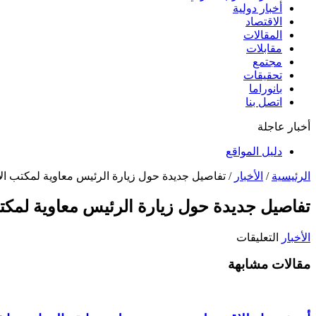
أخبار دولية
الاقتصاد
المقالات
مقابلات
مجتمع
تحقيقات
بانوراما
اتصل بنا
أخبار عاجلة
دليل المواقع
الرئيسية
/
الأخبار
/
تفاصيل جديدة حول زيارة الرئيس معاوية لمكتب ال
تفاصيل جديدة حول زيارة الرئيس معاوية لمكت
على
الأخبار
التعليقات
تفاصيل
مقالات مشابهة
جديدة
حول
زيارة
الرئيس