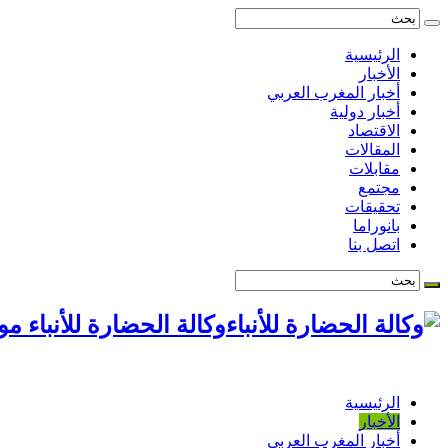
الرئيسية
الأخبار
أخبار المغرب العربي
أخبار دولية
الاقتصاد
المقالات
مقابلات
مجتمع
تحقيقات
بانوراما
اتصل بنا
وكالة الحضارة للأنباء م
الرئيسية
الأخبار
أخبار المغرب العربي