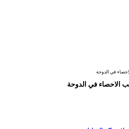
احصاء في الدوحة
ب الاحصاء في الدوحة