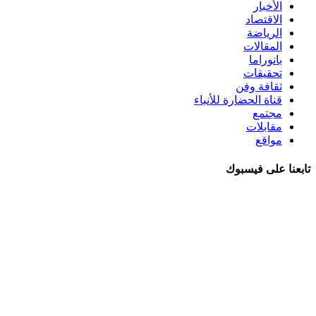
الأخبار
الاقتصاد
الرياضة
المقالات
بانوراما
تحقيقات
ثقافة وفن
قناة الحضارة للأنباء
مجتمع
مقابلات
مواقع
تابعنا على فيسبوك