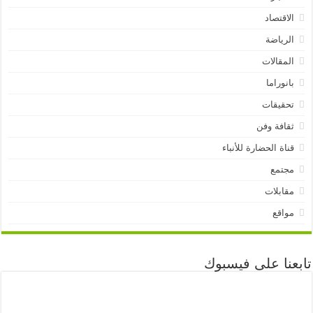
الاقتصاد
الرياضة
المقالات
بانوراما
تحقيقات
ثقافة وفن
قناة الحضارة للأنباء
مجتمع
مقابلات
مواقع
تابعنا على فيسبوك