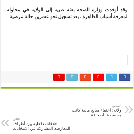
مغلقة
وقد أوفدت وزارة الصحة بعثة طبية إلى الولاية في محاولة
لمعرفة أسباب الظاهرة ، بعد تسجيل نحو عشرين حالة مرضية.
السابق
ولاته: اختفاء مبالغ مالية كانت
مخصصة للصحافة
التالي
خلافات داخلية بين أطراف
المعارضة المشاركة في الانتخابات