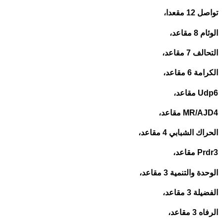
تواصل 12 مقعدا،
الوئام 8 مقاعد،
التحالف 7 مقاعد،
الكرامة 6 مقاعد،
Udp6 مقاعد،
MR/AJD4 مقاعد،
الحراك الشبابي 4 مقاعد،
Prdr3 مقاعد،
الوحدة والتنمية 3 مقاعد،
الفضيلة 3 مقاعد،
الرفاه 3 مقاعد،