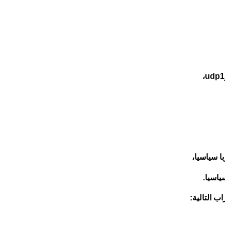
 التالية: