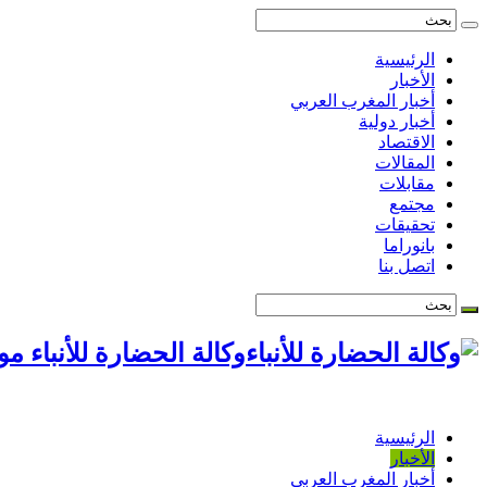
الرئيسية
الأخبار
أخبار المغرب العربي
أخبار دولية
الاقتصاد
المقالات
مقابلات
مجتمع
تحقيقات
بانوراما
اتصل بنا
وكالة الحضارة للأنباء م
الرئيسية
الأخبار
أخبار المغرب العربي