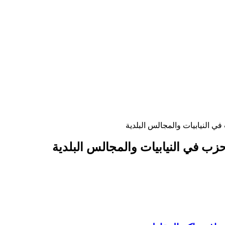
ي النيابيات والمجالس البلدية
زب في النيابيات والمجالس البلدية