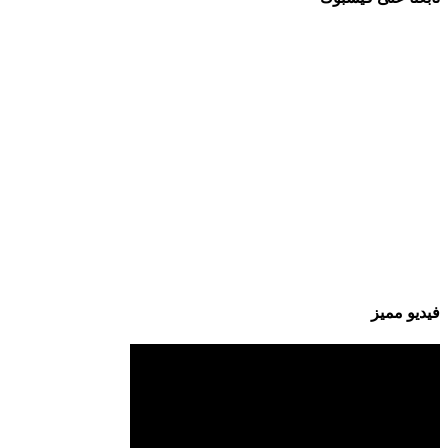
فيديو مميز