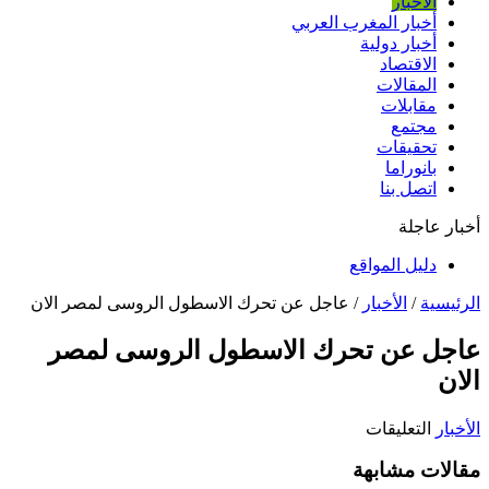
الأخبار
أخبار المغرب العربي
أخبار دولية
الاقتصاد
المقالات
مقابلات
مجتمع
تحقيقات
بانوراما
اتصل بنا
أخبار عاجلة
دليل المواقع
الرئيسية
/
الأخبار
/
عاجل عن تحرك الاسطول الروسى لمصر الان
عاجل عن تحرك الاسطول الروسى لمصر
الان
على
الأخبار
التعليقات
عاجل
مقالات مشابهة
عن