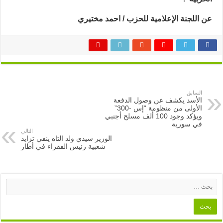
عن اللجنة الإعلامية للحزب / احمد مختيري
السابق
الأسد يكشف عن وصول الدفعة
الأولى من منظومة “إس -300”
ويؤكد وجود 100 ألف مسلح أجنبي
في سورية
التالي
الوزير سيدي ولد التاه ينفي تزايد
شعبية رئيس الفقراء في أطار