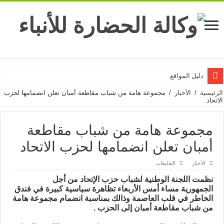
دليل المواقع
الرئيسية
/
الأخبار
/
مجموعة هامة من شباب مقاطعة أمبان تعلن انضمامها لحزب
الاتحاد
مجموعة هامة من شباب مقاطعة
أمبان تعلن انضمامها لحزب الاتحاد
على
الأخبار
التعليقات
مجموعة
هامة
نظمت اللجنة الوطنية لشباب حزب الإتحاد من أجل
من
الجمهورية مساء أمس الأربعاء تظاهرة سياسية كبيرة في فندق
شباب
مقاطعة
الخاطر في قلب العاصمة وذالك بمناسبة انضمام مجموعة هامة
أمبان
من شباب مقاطعة أمبان إلى الحزب .
تعلن
انضمامها
لحزب