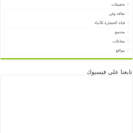
تحقيقات
ثقافة وفن
قناة الحضارة للأنباء
مجتمع
مقابلات
مواقع
تابعنا على فيسبوك