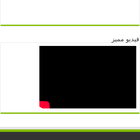
فيديو مميز