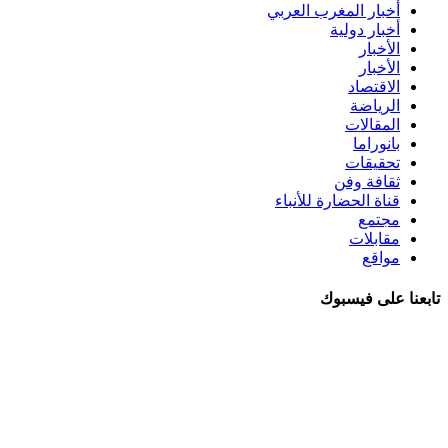
أخبار المغرب العربي
أخبار دولية
الأخبار
الأخبار
الاقتصاد
الرياضة
المقالات
بانوراما
تحقيقات
ثقافة وفن
قناة الحضارة للأنباء
مجتمع
مقابلات
مواقع
تابعنا على فيسبوك