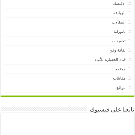
الاقتصاد
الرياضة
المقالات
بانوراما
تحقيقات
ثقافة وفن
قناة الحضارة للأنباء
مجتمع
مقابلات
مواقع
تابعنا على فيسبوك