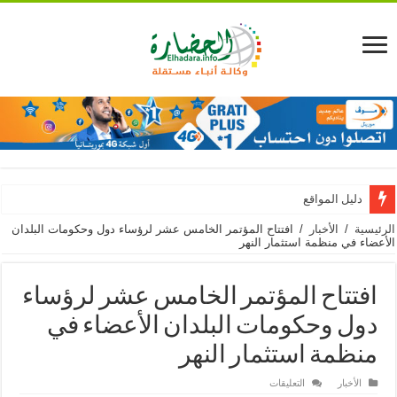
دليل المواقع
الرئيسية
/
الأخبار
/
افتتاح المؤتمر الخامس عشر لرؤساء دول وحكومات البلدان
الأعضاء في منظمة استثمار النهر
افتتاح المؤتمر الخامس عشر لرؤساء
دول وحكومات البلدان الأعضاء في
منظمة استثمار النهر
على
الأخبار
التعليقات
افتتاح