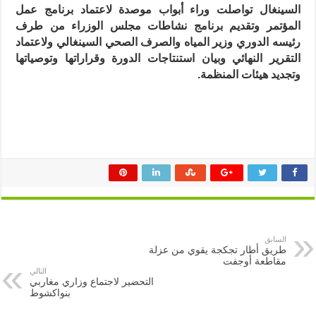
السينغال تواصلت وراء أبواب موصدة لاعتماد برنامج عمل
المؤتمر وتقديم برنامج نشاطات مجلس الوزراء من طرف
رئيسه الدوري وزير المياه والصرف الصحي السينغالي ولاعتماد
التقرير النهائي وبيان استنتاجات الدورة وقراراتها وتوصياتها
وتجديد هيئات المنظمة.
السابق
طريق أطار تجكجة يقوي من عزلة
مقاطعة أوجفت
التالي
التحضير لاجتماع وزاري مغاربي
بنواكشوط