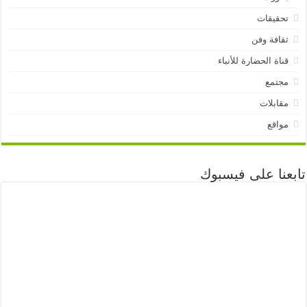
تحقيقات
ثقافة وفن
قناة الحضارة للأنباء
مجتمع
مقابلات
مواقع
تابعنا على فيسبوك