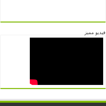
فيديو مميز