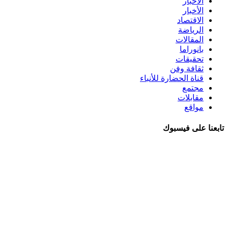
الأخبار
الأخبار
الاقتصاد
الرياضة
المقالات
بانوراما
تحقيقات
ثقافة وفن
قناة الحضارة للأنباء
مجتمع
مقابلات
مواقع
تابعنا على فيسبوك