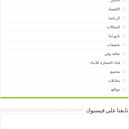
الأخبار
الاقتصاد
الرياضة
المقالات
بانوراما
تحقيقات
ثقافة وفن
قناة الحضارة للأنباء
مجتمع
مقابلات
مواقع
تابعنا على فيسبوك