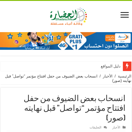
دليل المواقع
الرئيسية
/
الأخبار
/
انسحاب بعض الضيوف من حفل افتتاح مؤتمر “تواصل” قبل
نهايته (صور)
انسحاب بعض الضيوف من حفل
افتتاح مؤتمر “تواصل” قبل نهايته
(صور)
على
الأخبار
التعليقات
انسحاب