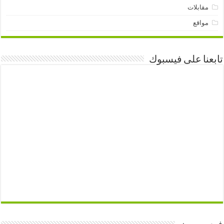
مقابلات
مواقع
تابعنا على فيسبوك