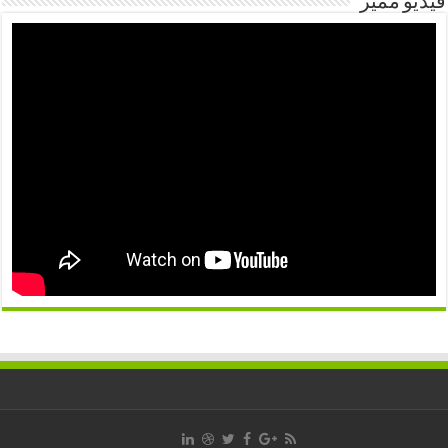
فيديو مميز