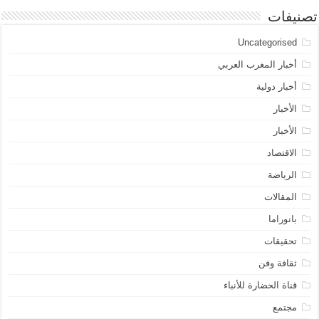
تصنيفات
Uncategorised
أخبار المغرب العربي
أخبار دولية
الأخبار
الأخبار
الاقتصاد
الرياضة
المقالات
بانوراما
تحقيقات
ثقافة وفن
قناة الحضارة للأنباء
مجتمع