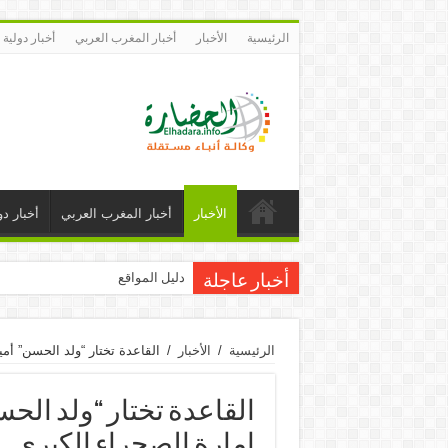
الرئيسية
الأخبار
أخبار المغرب العربي
أخبار دولية
الأخبار
أخبار المغرب العربي
أخبار دو
دليل المواقع
أخبار عاجلة
الرئيسية
/
الأخبار
/
القاعدة تختار “ولد الحسن” أم
القاعدة تختار “ولد الح
إمارة الصحراء الكبرى