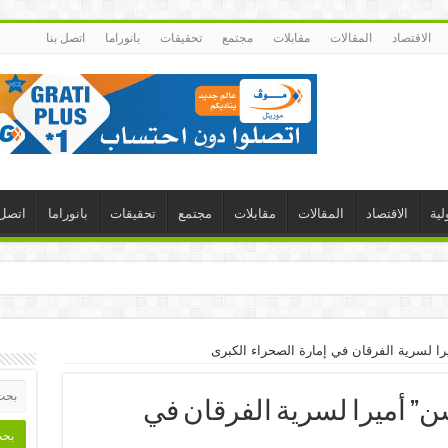
الاقتصاد
المقالات
مقابلات
مجتمع
تحقيقات
بانوراما
اتصل بنا
لية
الاقتصاد
المقالات
مقابلات
مجتمع
تحقيقات
بانوراما
اتصل 
يرا لسرية الفرقان في إمارة الصحراء الكبرى
سن” أميرا لسرية الفرقان في