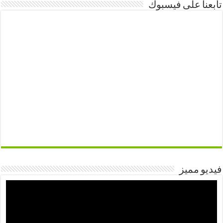
تابعنا على فيسبوك
فيديو مميز