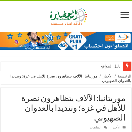
دليل المواقع
الرئيسية
/
الأخبار
/
موريتانيا: الآلاف يتظاهرون نصرة للأهل في غزة؛ وتنديدا
بالعدوان الصهيوني
موريتانيا: الآلاف يتظاهرون نصرة
للأهل في غزة؛ وتنديدا بالعدوان
الصهيوني
على
الأخبار
التعليقات
موريتانيا: