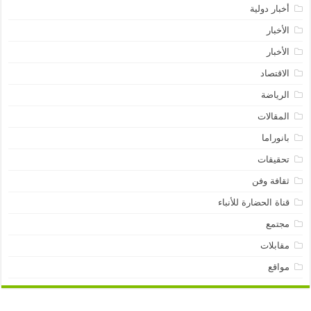
أخبار دولية
الأخبار
الأخبار
الاقتصاد
الرياضة
المقالات
بانوراما
تحقيقات
ثقافة وفن
قناة الحضارة للأنباء
مجتمع
مقابلات
مواقع