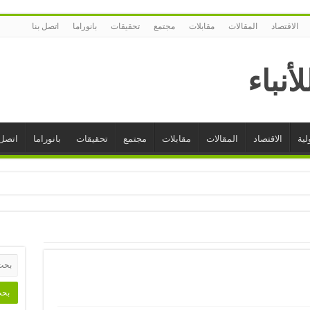
الاقتصاد
المقالات
مقابلات
مجتمع
تحقيقات
بانوراما
اتصل بنا
لية
الاقتصاد
المقالات
مقابلات
مجتمع
تحقيقات
بانوراما
اتصل 