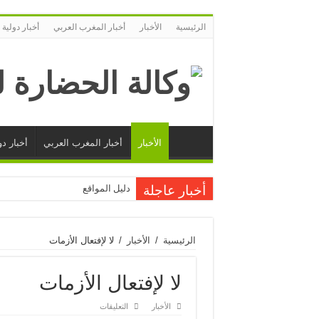
الرئيسية
الأخبار
أخبار المغرب العربي
أخبار دولية
الأخبار
أخبار المغرب العربي
أخبار دو
أخبار عاجلة
دليل المواقع
الرئيسية
/
الأخبار
/
لا لإفتعال الأزمات
لا لإفتعال الأزمات
على
الأخبار
التعليقات
لا