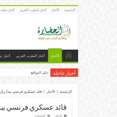
الرئيسية
الأخبار
أخبار المغرب العربي
أخبار دولية
الأخبار
أخبار المغرب العربي
أخبار دو
دليل المواقع
أخبار عاجلة
الرئيسية
/
الأخبار
/
قائد عسكري فرنسي يبدأ زيارة 
قائد عسكري فرنسي يبدأ 
على
الأخبار
التعليقات