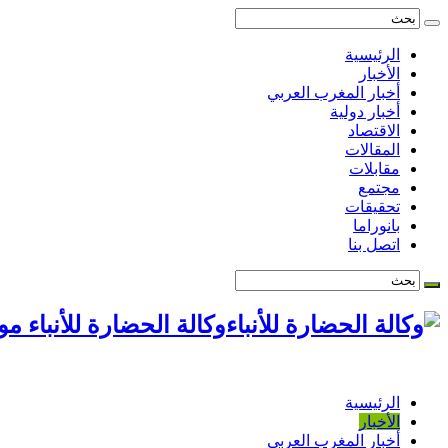
الرئيسية
الأخبار
أخبار المغرب العربي
أخبار دولية
الاقتصاد
المقالات
مقابلات
مجتمع
تحقيقات
بانوراما
اتصل بنا
وكالة الحضارة للأنباء م
الرئيسية
الأخبار
أخبار المغرب العربي