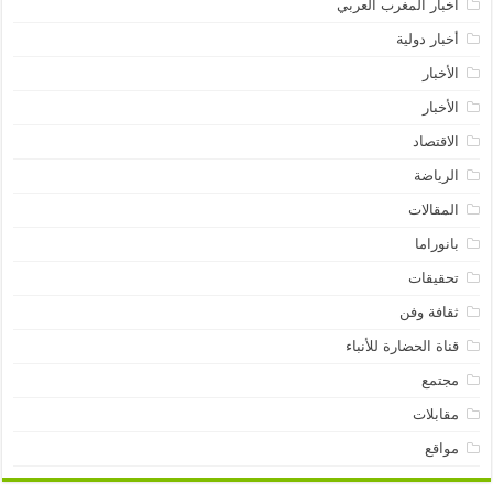
أخبار المغرب العربي
أخبار دولية
الأخبار
الأخبار
الاقتصاد
الرياضة
المقالات
بانوراما
تحقيقات
ثقافة وفن
قناة الحضارة للأنباء
مجتمع
مقابلات
مواقع