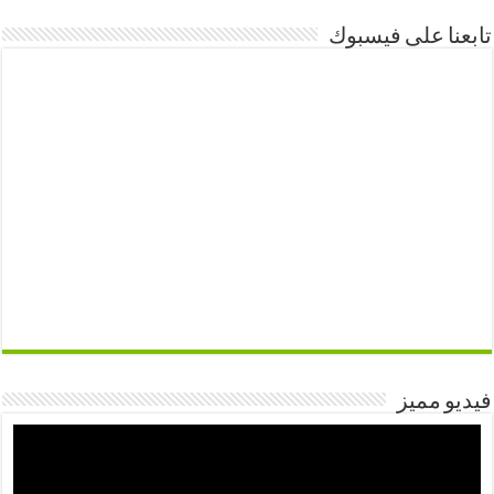
تابعنا على فيسبوك
فيديو مميز