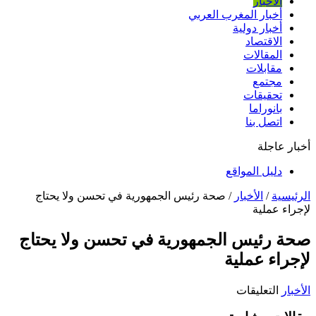
الأخبار
أخبار المغرب العربي
أخبار دولية
الاقتصاد
المقالات
مقابلات
مجتمع
تحقيقات
بانوراما
اتصل بنا
أخبار عاجلة
دليل المواقع
الرئيسية
/
الأخبار
/
صحة رئيس الجمهورية في تحسن ولا يحتاج
لإجراء عملية
صحة رئيس الجمهورية في تحسن ولا يحتاج
لإجراء عملية
على
الأخبار
التعليقات
صحة