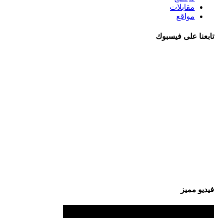
مقابلات
مواقع
تابعنا على فيسبوك
فيديو مميز