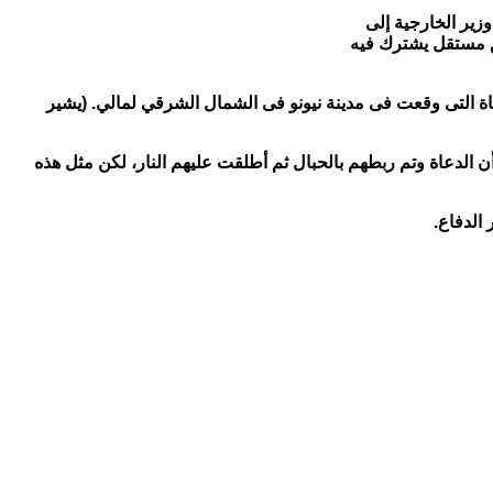
وزير الخارجية إلى
يق مستقل يشترك فيه
أساة التى وقعت فى مدينة نيونو فى الشمال الشرقي لمالي. (يشير
 الدعاة وتم ربطهم بالحبال ثم أطلقت عليهم النار، لكن مثل هذه
الدفاع.