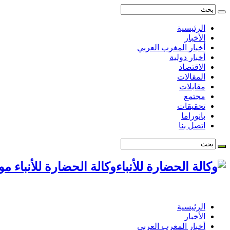
الرئيسية
الأخبار
أخبار المغرب العربي
أخبار دولية
الاقتصاد
المقالات
مقابلات
مجتمع
تحقيقات
بانوراما
اتصل بنا
وكالة الحضارة للأنباء م
الرئيسية
الأخبار
أخبار المغرب العربي