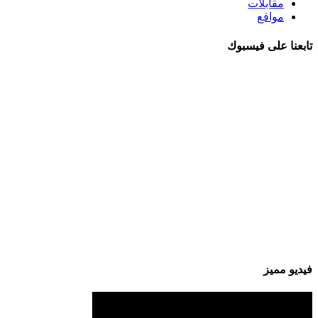
مقابلات
مواقع
تابعنا على فيسبوك
فيديو مميز